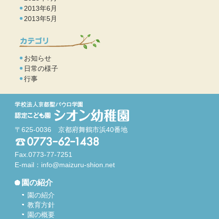
2013年6月
2013年5月
お知らせ
日常の様子
行事
〒625-0036 京都府舞鶴市浜40番地
Fax.0773-77-7251
E-mail：
info@maizuru-shion.net
園の紹介
園の紹介
教育方針
園の概要