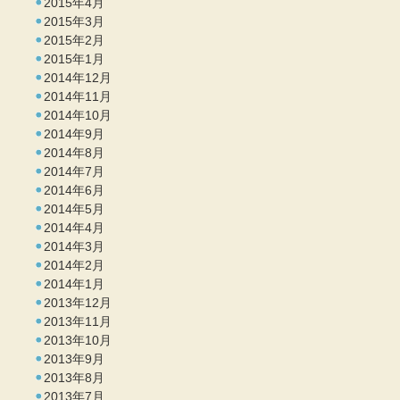
2015年4月
2015年3月
2015年2月
2015年1月
2014年12月
2014年11月
2014年10月
2014年9月
2014年8月
2014年7月
2014年6月
2014年5月
2014年4月
2014年3月
2014年2月
2014年1月
2013年12月
2013年11月
2013年10月
2013年9月
2013年8月
2013年7月