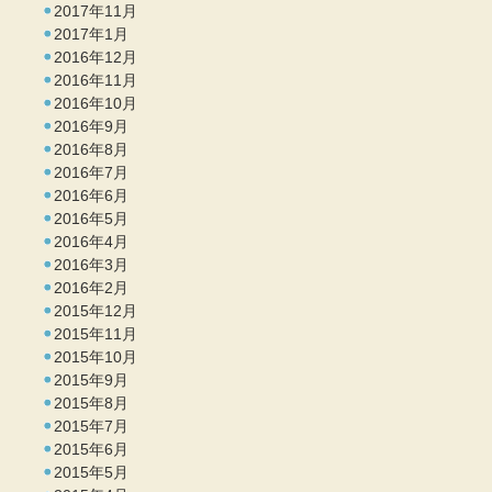
2017年11月
2017年1月
2016年12月
2016年11月
2016年10月
2016年9月
2016年8月
2016年7月
2016年6月
2016年5月
2016年4月
2016年3月
2016年2月
2015年12月
2015年11月
2015年10月
2015年9月
2015年8月
2015年7月
2015年6月
2015年5月