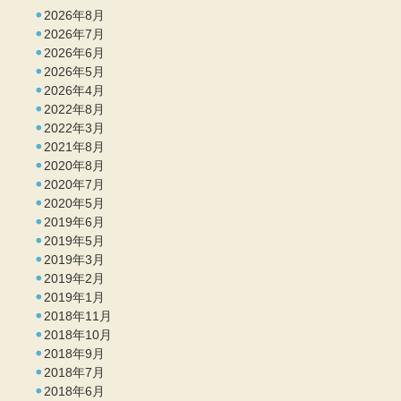
2026年8月
2026年7月
2026年6月
2026年5月
2026年4月
2022年8月
2022年3月
2021年8月
2020年8月
2020年7月
2020年5月
2019年6月
2019年5月
2019年3月
2019年2月
2019年1月
2018年11月
2018年10月
2018年9月
2018年7月
2018年6月