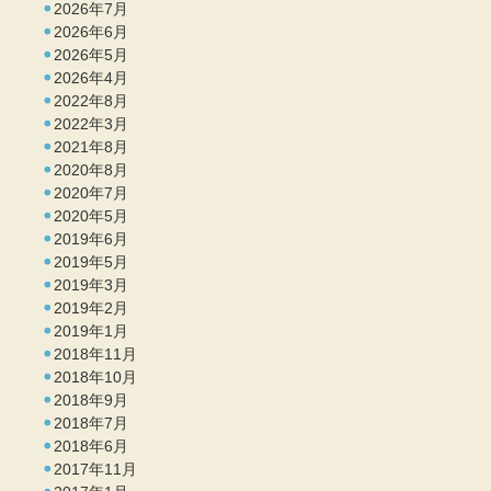
2026年7月
2026年6月
2026年5月
2026年4月
2022年8月
2022年3月
2021年8月
2020年8月
2020年7月
2020年5月
2019年6月
2019年5月
2019年3月
2019年2月
2019年1月
2018年11月
2018年10月
2018年9月
2018年7月
2018年6月
2017年11月