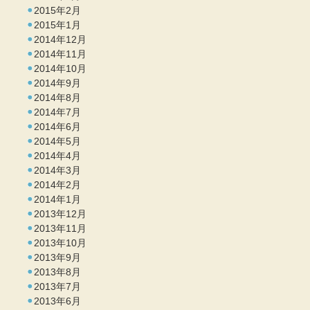
2015年2月
2015年1月
2014年12月
2014年11月
2014年10月
2014年9月
2014年8月
2014年7月
2014年6月
2014年5月
2014年4月
2014年3月
2014年2月
2014年1月
2013年12月
2013年11月
2013年10月
2013年9月
2013年8月
2013年7月
2013年6月