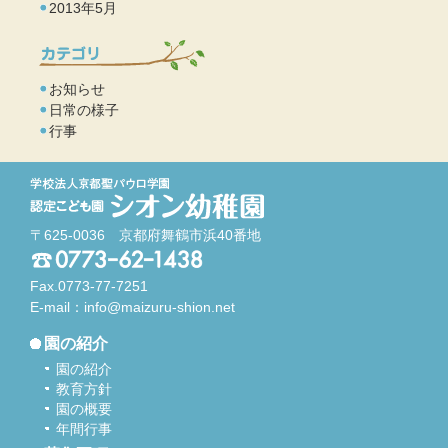
2013年5月
お知らせ
日常の様子
行事
〒625-0036 京都府舞鶴市浜40番地
Fax.0773-77-7251
E-mail：
info@maizuru-shion.net
園の紹介
園の紹介
教育方針
園の概要
年間行事