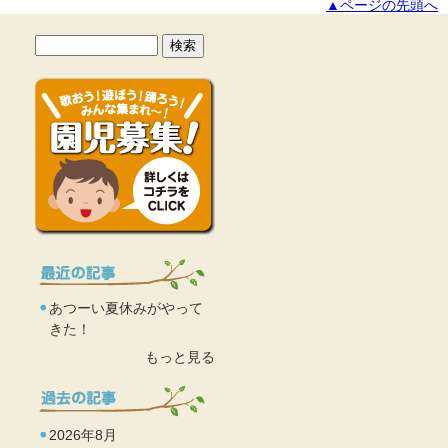
▲ページの先頭へ
あつーい夏休みがやって
きた！
もっと見る
2026年8月