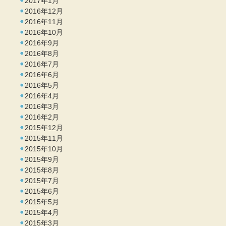
2017年1月
2016年12月
2016年11月
2016年10月
2016年9月
2016年8月
2016年7月
2016年6月
2016年5月
2016年4月
2016年3月
2016年2月
2015年12月
2015年11月
2015年10月
2015年9月
2015年8月
2015年7月
2015年6月
2015年5月
2015年4月
2015年3月