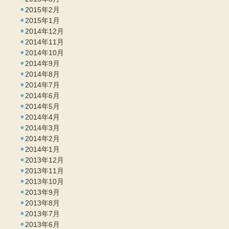
2015年2月
2015年1月
2014年12月
2014年11月
2014年10月
2014年9月
2014年8月
2014年7月
2014年6月
2014年5月
2014年4月
2014年3月
2014年2月
2014年1月
2013年12月
2013年11月
2013年10月
2013年9月
2013年8月
2013年7月
2013年6月