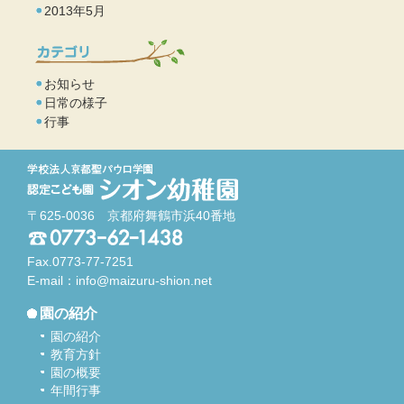
2013年5月
お知らせ
日常の様子
行事
〒625-0036 京都府舞鶴市浜40番地
Fax.0773-77-7251
E-mail：
info@maizuru-shion.net
園の紹介
園の紹介
教育方針
園の概要
年間行事