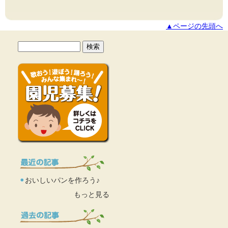
▲ページの先頭へ
おいしいパンを作ろう♪
もっと見る