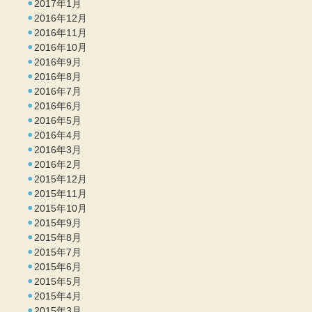
2017年1月
2016年12月
2016年11月
2016年10月
2016年9月
2016年8月
2016年7月
2016年6月
2016年5月
2016年4月
2016年3月
2016年2月
2015年12月
2015年11月
2015年10月
2015年9月
2015年8月
2015年7月
2015年6月
2015年5月
2015年4月
2015年3月