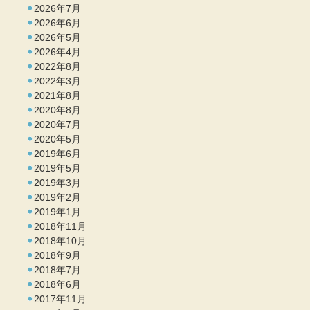
2026年7月
2026年6月
2026年5月
2026年4月
2022年8月
2022年3月
2021年8月
2020年8月
2020年7月
2020年5月
2019年6月
2019年5月
2019年3月
2019年2月
2019年1月
2018年11月
2018年10月
2018年9月
2018年7月
2018年6月
2017年11月