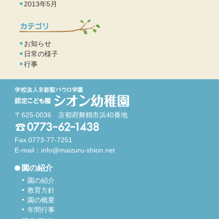
2013年5月
お知らせ
日常の様子
行事
〒625-0036 京都府舞鶴市浜40番地
Fax.0773-77-7251
E-mail：
info@maizuru-shion.net
園の紹介
園の紹介
教育方針
園の概要
年間行事