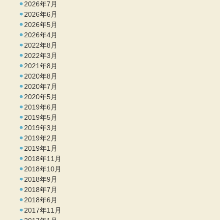
2026年7月
2026年6月
2026年5月
2026年4月
2022年8月
2022年3月
2021年8月
2020年8月
2020年7月
2020年5月
2019年6月
2019年5月
2019年3月
2019年2月
2019年1月
2018年11月
2018年10月
2018年9月
2018年7月
2018年6月
2017年11月