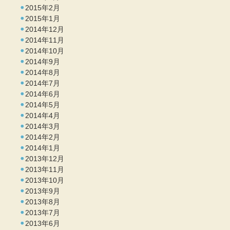
2015年2月
2015年1月
2014年12月
2014年11月
2014年10月
2014年9月
2014年8月
2014年7月
2014年6月
2014年5月
2014年4月
2014年3月
2014年2月
2014年1月
2013年12月
2013年11月
2013年10月
2013年9月
2013年8月
2013年7月
2013年6月