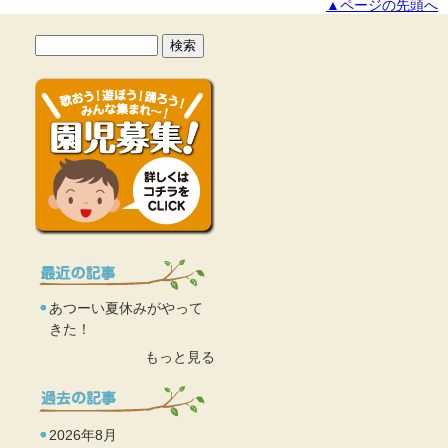
▲ページの先頭へ
あつーい夏休みがやって
きた！
もっと見る
2026年8月