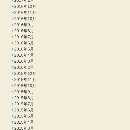
2017年1月
2016年12月
2016年11月
2016年10月
2016年9月
2016年8月
2016年7月
2016年6月
2016年5月
2016年4月
2016年3月
2016年2月
2015年12月
2015年11月
2015年10月
2015年9月
2015年8月
2015年7月
2015年6月
2015年5月
2015年4月
2015年3月