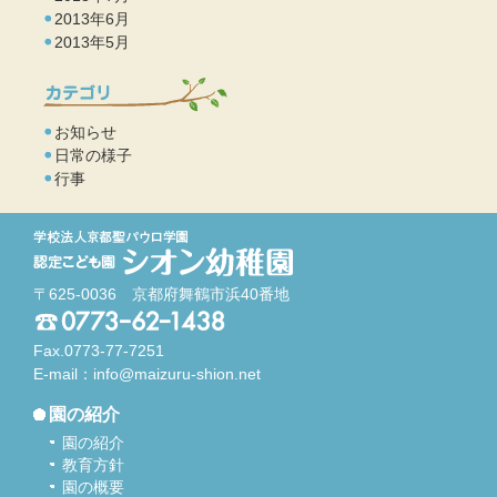
2013年6月
2013年5月
お知らせ
日常の様子
行事
〒625-0036 京都府舞鶴市浜40番地
Fax.0773-77-7251
E-mail：
info@maizuru-shion.net
園の紹介
園の紹介
教育方針
園の概要