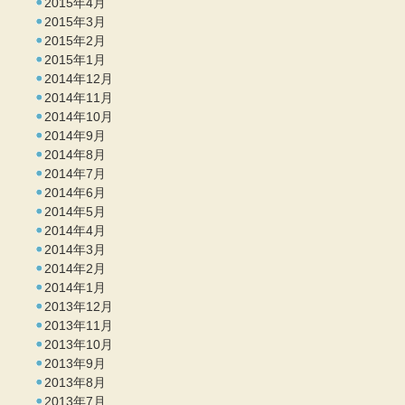
2015年4月
2015年3月
2015年2月
2015年1月
2014年12月
2014年11月
2014年10月
2014年9月
2014年8月
2014年7月
2014年6月
2014年5月
2014年4月
2014年3月
2014年2月
2014年1月
2013年12月
2013年11月
2013年10月
2013年9月
2013年8月
2013年7月