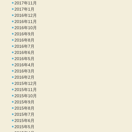
2017年11月
2017年1月
2016年12月
2016年11月
2016年10月
2016年9月
2016年8月
2016年7月
2016年6月
2016年5月
2016年4月
2016年3月
2016年2月
2015年12月
2015年11月
2015年10月
2015年9月
2015年8月
2015年7月
2015年6月
2015年5月