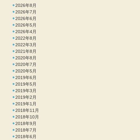
2026年8月
2026年7月
2026年6月
2026年5月
2026年4月
2022年8月
2022年3月
2021年8月
2020年8月
2020年7月
2020年5月
2019年6月
2019年5月
2019年3月
2019年2月
2019年1月
2018年11月
2018年10月
2018年9月
2018年7月
2018年6月