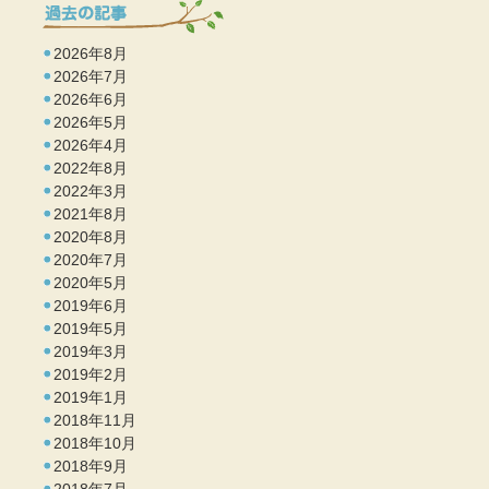
2026年8月
2026年7月
2026年6月
2026年5月
2026年4月
2022年8月
2022年3月
2021年8月
2020年8月
2020年7月
2020年5月
2019年6月
2019年5月
2019年3月
2019年2月
2019年1月
2018年11月
2018年10月
2018年9月