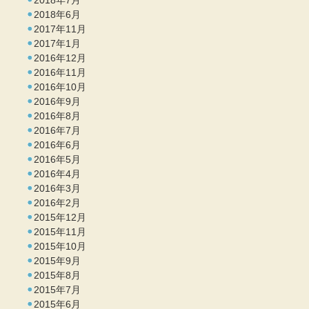
2018年7月
2018年6月
2017年11月
2017年1月
2016年12月
2016年11月
2016年10月
2016年9月
2016年8月
2016年7月
2016年6月
2016年5月
2016年4月
2016年3月
2016年2月
2015年12月
2015年11月
2015年10月
2015年9月
2015年8月
2015年7月
2015年6月