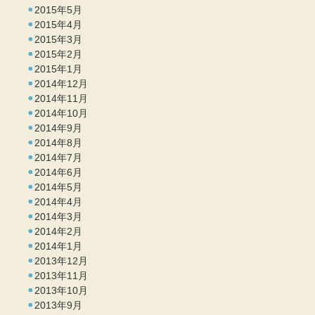
2015年5月
2015年4月
2015年3月
2015年2月
2015年1月
2014年12月
2014年11月
2014年10月
2014年9月
2014年8月
2014年7月
2014年6月
2014年5月
2014年4月
2014年3月
2014年2月
2014年1月
2013年12月
2013年11月
2013年10月
2013年9月