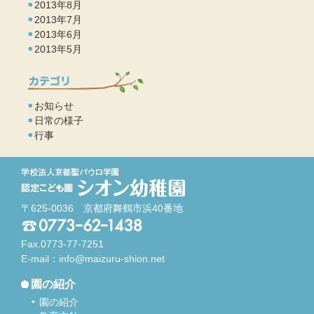
2013年8月
2013年7月
2013年6月
2013年5月
お知らせ
日常の様子
行事
〒625-0036 京都府舞鶴市浜40番地
Fax.0773-77-7251
E-mail：
info@maizuru-shion.net
園の紹介
園の紹介